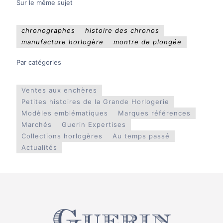
Sur le même sujet
chronographes
histoire des chronos
manufacture horlogère
montre de plongée
Par catégories
Ventes aux enchères
Petites histoires de la Grande Horlogerie
Modèles emblématiques
Marques références
Marchés
Guerin Expertises
Collections horlogères
Au temps passé
Actualités