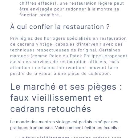
chiffres effacés), une restauration légère peut
être envisagée pour redonner à la montre sa
fonction première.
À qui confier la restauration ?
Privilégiez des horlogers spécialisés en restauration
de cadrans vintage, capables d’intervenir avec des
techniques respectueuses de l’original. Certaines
marques (comme Rolex ou Patek Philippe) proposent
aussi des services de restauration officiels, mais
attention : certaines interventions peuvent faire
perdre de la valeur à une pièce de collection.
Le marché et ses pièges :
faux vieillissement et
cadrans retouchés
Le monde des montres vintage est parfois miné par des
pratiques trompeuses. Voici comment éviter les écueils :
Le faux vieillissement :
certains cadrans sont