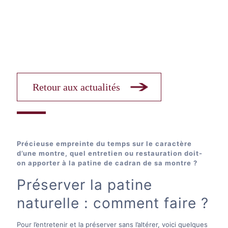
Retour aux actualités
Précieuse empreinte du temps sur le caractère
d’une montre, quel entretien ou restauration doit-
on apporter à la patine de cadran de sa montre ?
Préserver la patine
naturelle : comment faire ?
Pour l’entretenir et la préserver sans l’altérer, voici quelques