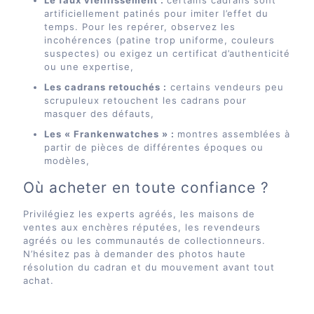
artificiellement patinés pour imiter l’effet du
temps. Pour les repérer, observez les
incohérences (patine trop uniforme, couleurs
suspectes) ou exigez un certificat d’authenticité
ou une expertise,
Les cadrans retouchés :
certains vendeurs peu
scrupuleux retouchent les cadrans pour
masquer des défauts,
Les « Frankenwatches » :
montres assemblées à
partir de pièces de différentes époques ou
modèles,
Où acheter en toute confiance ?
Privilégiez les experts agréés, les maisons de
ventes aux enchères réputées, les revendeurs
agréés ou les communautés de collectionneurs.
N’hésitez pas à demander des photos haute
résolution du cadran et du mouvement avant tout
achat.