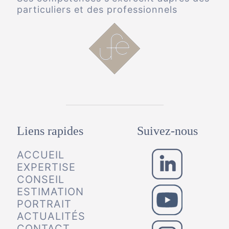
particuliers et des professionnels
Liens rapides
Suivez-nous
ACCUEIL
EXPERTISE
CONSEIL
ESTIMATION
PORTRAIT
ACTUALITÉS
CONTACT