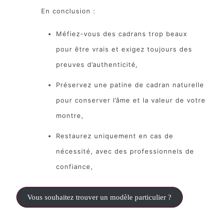
En conclusion :
Méfiez-vous des cadrans trop beaux
pour être vrais et exigez toujours des
preuves d’authenticité
,
Préservez une patine de cadran naturelle
pour conserver l’âme et la valeur de votre
montre,
Restaurez uniquement en cas de
nécessité, avec des professionnels de
confiance,
Vous souhaitez trouver un modèle particulier ?