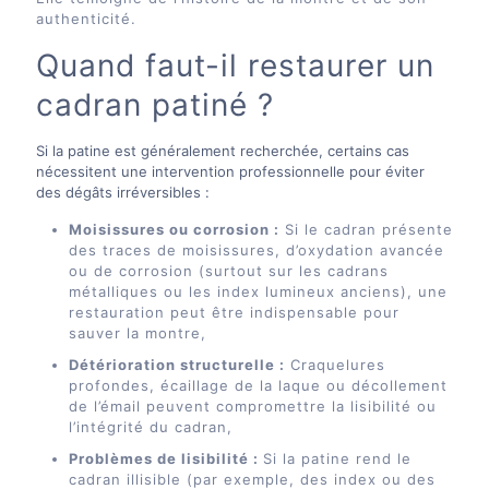
authenticité.
Quand faut-il restaurer un
cadran patiné ?
Si la patine est généralement recherchée, certains cas
nécessitent une intervention professionnelle pour éviter
des dégâts irréversibles :
Moisissures ou corrosion :
Si le cadran présente
des traces de moisissures, d’oxydation avancée
ou de corrosion (surtout sur les cadrans
métalliques ou les index lumineux anciens), une
restauration peut être indispensable pour
sauver la montre,
Détérioration structurelle :
Craquelures
profondes, écaillage de la laque ou décollement
de l’émail peuvent compromettre la lisibilité ou
l’intégrité du cadran,
Problèmes de lisibilité :
Si la patine rend le
cadran illisible (par exemple, des index ou des