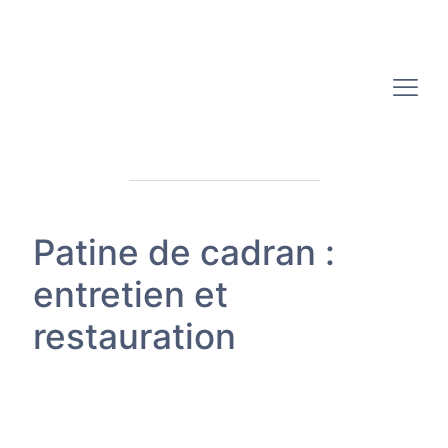
Patine de cadran :
entretien et
restauration