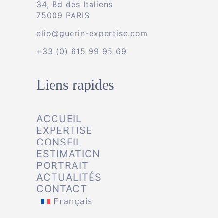
34, Bd des Italiens
75009 PARIS
elio@guerin-expertise.com
+33 (0) 615 99 95 69
Liens rapides
ACCUEIL
EXPERTISE
CONSEIL
ESTIMATION
PORTRAIT
ACTUALITÉS
CONTACT
Français