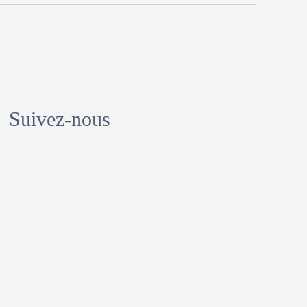
Suivez-nous