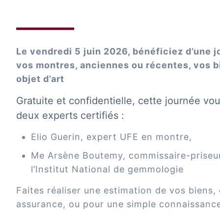
Le vendredi 5 juin 2026, bénéficiez d’une 
vos montres, anciennes ou récentes, vos bi
objet d’art
Gratuite et confidentielle, cette journée vo
deux experts certifiés :
Elio Guerin, expert UFE en montre,
Me Arsène Boutemy, commissaire-priseur 
l’Institut National de gemmologie
Faites réaliser une estimation de vos biens,
assurance, ou pour une simple connaissance 