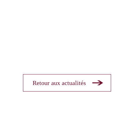
Retour aux actualités