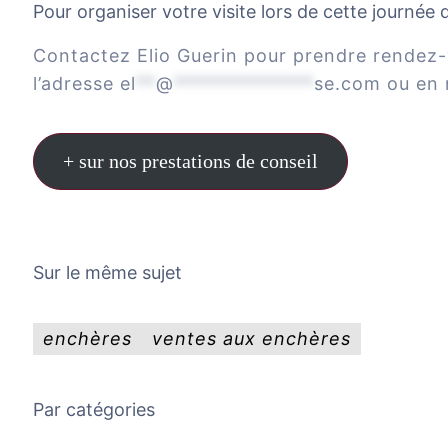
Pour organiser votre visite lors de cette journée
Contactez Elio Guerin pour prendre rendez-
l’adresse
el
**
@
**************
se.com
ou en 
+ sur nos prestations de conseil
Sur le même sujet
enchères
ventes aux enchères
Par catégories