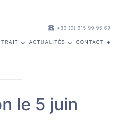
+33 (0) 615 99 95 69
RTRAIT
ACTUALITÉS
CONTACT
 le 5 juin