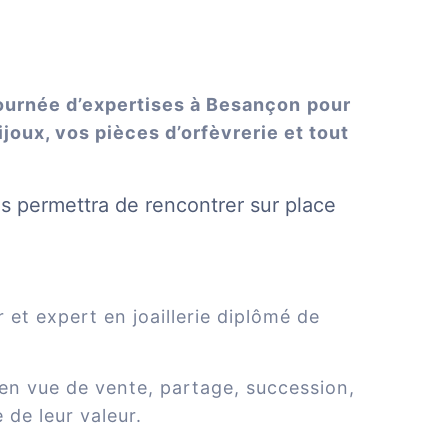
journée d’expertises à
Besançon
pour
joux, vos pièces d’orfèvrerie et tout
us permettra de rencontrer sur place
et expert en joaillerie diplômé de
 en vue de vente, partage, succession,
de leur valeur.