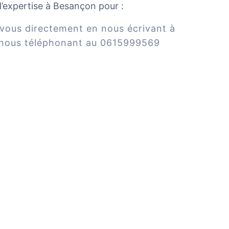
 d’expertise à Besançon pour :
vous directement en nous écrivant à
nous téléphonant au 0615999569