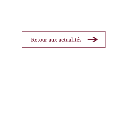
Retour aux actualités