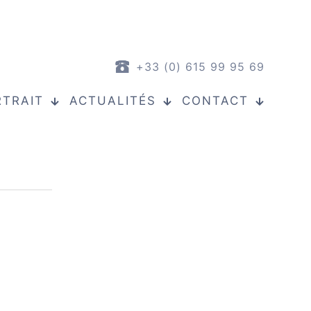
+33 (0) 615 99 95 69
RTRAIT
ACTUALITÉS
CONTACT