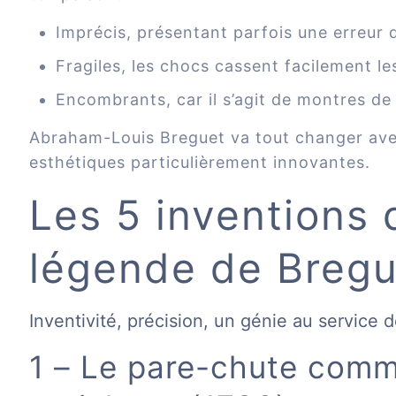
Imprécis, présentant parfois une erreur d
Fragiles, les chocs cassent facilement l
Encombrants, car il s’agit de montres de
Abraham-Louis Breguet va tout changer avec
esthétiques particulièrement innovantes.
Les 5 inventions q
légende de Bregu
Inventivité, précision, un génie au service d
1 – Le pare-chute comm