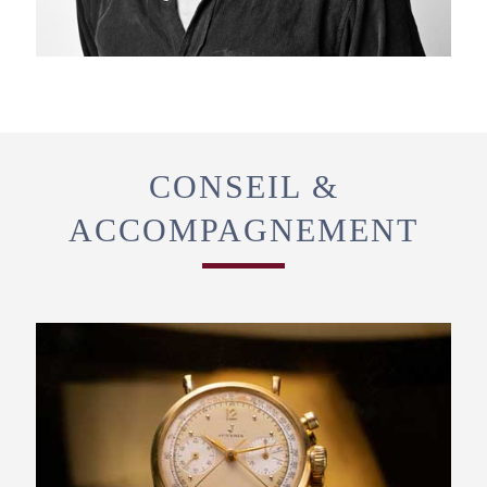
CONSEIL &
ACCOMPAGNEMENT