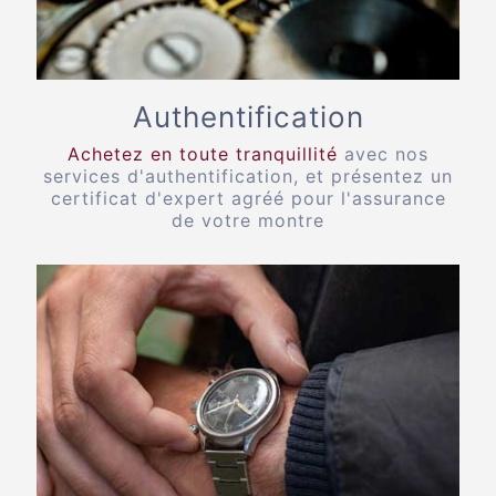
Authentification
Achetez en toute tranquillité
avec nos
services d'authentification, et présentez un
certificat d'expert agréé pour l'assurance
de votre montre