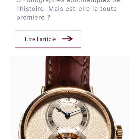
l’histoire. Mais est-elle la toute
première ?
Lire l'article