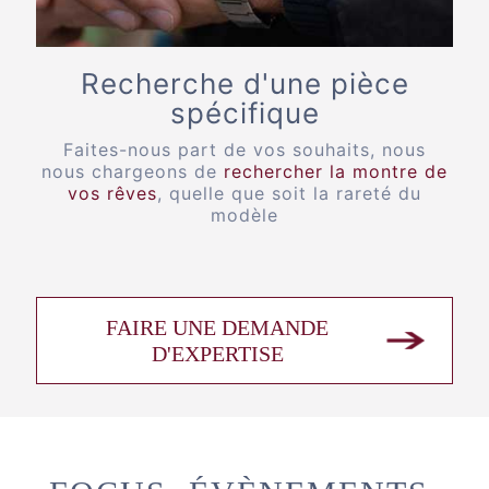
Recherche d'une pièce
spécifique
Faites-nous part de vos souhaits, nous
nous chargeons de
rechercher la montre de
vos rêves
, quelle que soit la rareté du
modèle
FAIRE UNE DEMANDE
D'EXPERTISE