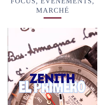
FOCUS, ÉVÈNEMENTS,
MARCHÉ