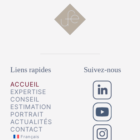
Liens rapides
Suivez-nous
ACCUEIL
EXPERTISE
CONSEIL
ESTIMATION
PORTRAIT
ACTUALITÉS
CONTACT
Français