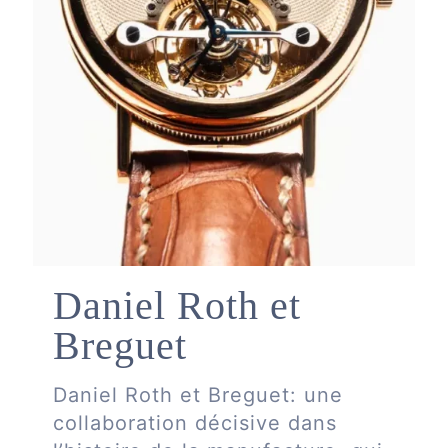
Daniel Roth et
Breguet
Daniel Roth et Breguet: une
collaboration décisive dans