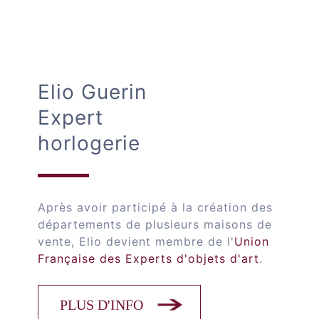
Elio Guerin
Expert
horlogerie
Après avoir participé à la création des
départements de plusieurs maisons de
vente, Elio devient membre de l'
Union
Française des Experts d'objets d'art
.
PLUS D'INFO