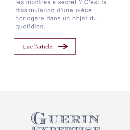
les montres à secret ? C'est la
dissimulation d'une pièce
horlogère dans un objet du
quotidien.
Lire l'article