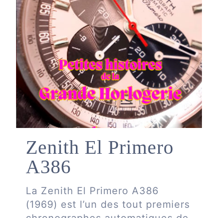
Zenith El Primero
A386
La Zenith El Primero A386
(1969) est l’un des tout premiers
chronographes automatiques de