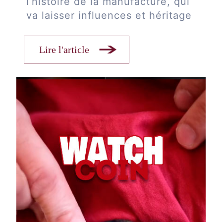
l’histoire de la manufacture, qui
va laisser influences et héritage
Lire l'article