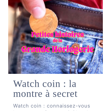
Watch coin : la
montre à secret
Watch coin : connaissez-vous