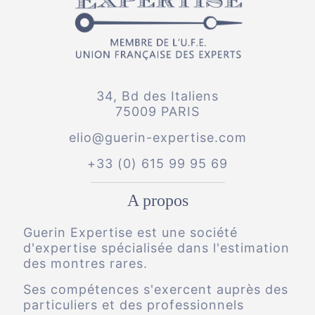
34, Bd des Italiens
75009 PARIS
elio@guerin-expertise.com
+33 (0) 615 99 95 69
A propos
Guerin Expertise est une société
d'expertise spécialisée dans l'estimation
des montres rares.
Ses compétences s'exercent auprès des
particuliers et des professionnels