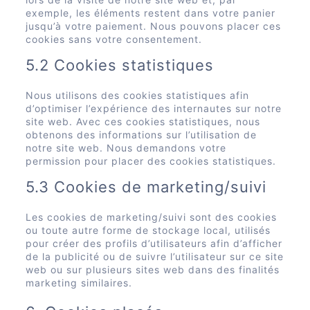
exemple, les éléments restent dans votre panier
jusqu’à votre paiement. Nous pouvons placer ces
cookies sans votre consentement.
5.2 Cookies statistiques
Nous utilisons des cookies statistiques afin
d’optimiser l’expérience des internautes sur notre
site web. Avec ces cookies statistiques, nous
obtenons des informations sur l’utilisation de
notre site web. Nous demandons votre
permission pour placer des cookies statistiques.
5.3 Cookies de marketing/suivi
Les cookies de marketing/suivi sont des cookies
ou toute autre forme de stockage local, utilisés
pour créer des profils d’utilisateurs afin d’afficher
de la publicité ou de suivre l’utilisateur sur ce site
web ou sur plusieurs sites web dans des finalités
marketing similaires.