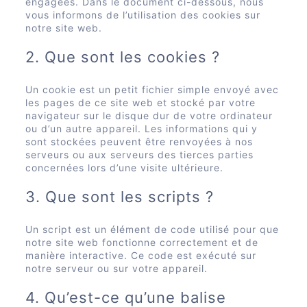
engagées. Dans le document ci-dessous, nous
vous informons de l’utilisation des cookies sur
notre site web.
2. Que sont les cookies ?
Un cookie est un petit fichier simple envoyé avec
les pages de ce site web et stocké par votre
navigateur sur le disque dur de votre ordinateur
ou d’un autre appareil. Les informations qui y
sont stockées peuvent être renvoyées à nos
serveurs ou aux serveurs des tierces parties
concernées lors d’une visite ultérieure.
3. Que sont les scripts ?
Un script est un élément de code utilisé pour que
notre site web fonctionne correctement et de
manière interactive. Ce code est exécuté sur
notre serveur ou sur votre appareil.
4. Qu’est-ce qu’une balise