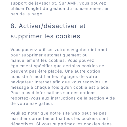
support de javascript. Sur AMP, vous pouvez
utiliser l’onglet de gestion du consentement en
bas de la page.
8. Activer/désactiver et
supprimer les cookies
Vous pouvez utiliser votre navigateur internet
pour supprimer automatiquement ou
manuellement les cookies. Vous pouvez
également spécifier que certains cookies ne
peuvent pas être placés. Une autre option
consiste à modifier les réglages de votre
navigateur Internet afin que vous receviez un
message à chaque fois qu’un cookie est placé.
Pour plus d’informations sur ces options,
reportez-vous aux instructions de la section Aide
de votre navigateur.
Veuillez noter que notre site web peut ne pas
marcher correctement si tous les cookies sont
désactivés. Si vous supprimez les cookies dans