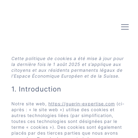
Cette politique de cookies a été mise à jour pour
la dernière fois le 1 août 2025 et s’applique aux
citoyens et aux résidents permanents légaux de
l’Espace Économique Européen et de la Suisse.
1. Introduction
Notre site web,
https://guerin-expertise.com
(ci-
après : « le site web ») utilise des cookies et
autres technologies liées (par simplification,
toutes ces technologies sont désignées par le
terme « cookies »). Des cookies sont également
placés par des tierces parties que nous avons