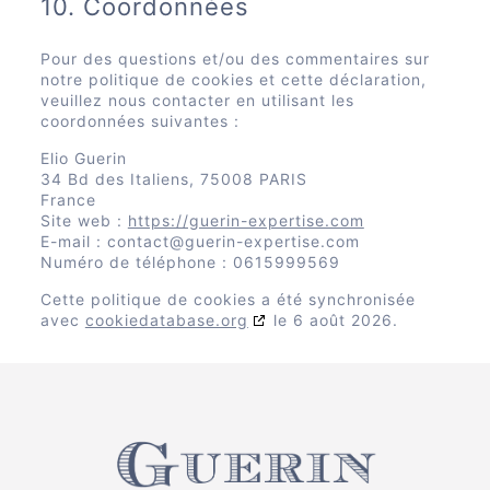
10. Coordonnées
Pour des questions et/ou des commentaires sur
notre politique de cookies et cette déclaration,
veuillez nous contacter en utilisant les
coordonnées suivantes :
Elio Guerin
34 Bd des Italiens, 75008 PARIS
France
Site web :
https://guerin-expertise.com
E-mail :
contact@
guerin-expertise.com
Numéro de téléphone : 0615999569
Cette politique de cookies a été synchronisée
avec
cookiedatabase.org
le 6 août 2026.