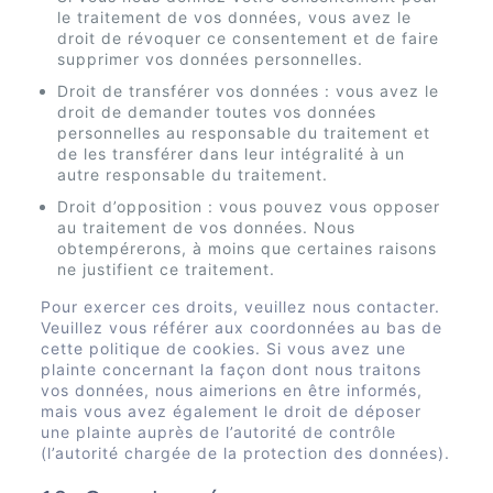
le traitement de vos données, vous avez le
droit de révoquer ce consentement et de faire
supprimer vos données personnelles.
Droit de transférer vos données : vous avez le
droit de demander toutes vos données
personnelles au responsable du traitement et
de les transférer dans leur intégralité à un
autre responsable du traitement.
Droit d’opposition : vous pouvez vous opposer
au traitement de vos données. Nous
obtempérerons, à moins que certaines raisons
ne justifient ce traitement.
Pour exercer ces droits, veuillez nous contacter.
Veuillez vous référer aux coordonnées au bas de
cette politique de cookies. Si vous avez une
plainte concernant la façon dont nous traitons
vos données, nous aimerions en être informés,
mais vous avez également le droit de déposer
une plainte auprès de l’autorité de contrôle
(l’autorité chargée de la protection des données).