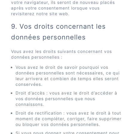
votre navigateur, ils seront de nouveau placés
après votre consentement lorsque vous
revisiterez notre site web.
9. Vos droits concernant les
données personnelles
Vous avez les droits suivants concernant vos
données personnelles :
Vous avez le droit de savoir pourquoi vos
données personnelles sont nécessaires, ce qui
leur arrivera et combien de temps elles seront
conservées.
Droit d’accès : vous avez le droit d’accéder à
vos données personnelles que nous
connaissons.
Droit de rectification : vous avez le droit à tout
moment de compléter, corriger, faire supprimer
ou bloquer vos données personnelles.
Si vous nous donnez votre consentement pour