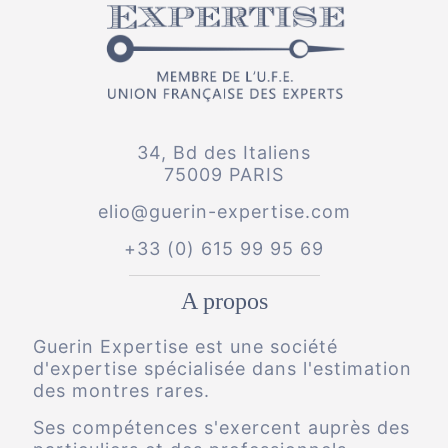
34, Bd des Italiens
75009 PARIS
elio@guerin-expertise.com
+33 (0) 615 99 95 69
A propos
Guerin Expertise est une société
d'expertise spécialisée dans l'estimation
des montres rares.
Ses compétences s'exercent auprès des