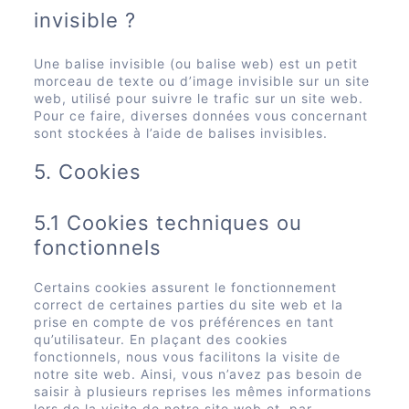
invisible ?
Une balise invisible (ou balise web) est un petit
morceau de texte ou d’image invisible sur un site
web, utilisé pour suivre le trafic sur un site web.
Pour ce faire, diverses données vous concernant
sont stockées à l’aide de balises invisibles.
5. Cookies
5.1 Cookies techniques ou
fonctionnels
Certains cookies assurent le fonctionnement
correct de certaines parties du site web et la
prise en compte de vos préférences en tant
qu’utilisateur. En plaçant des cookies
fonctionnels, nous vous facilitons la visite de
notre site web. Ainsi, vous n’avez pas besoin de
saisir à plusieurs reprises les mêmes informations
lors de la visite de notre site web et, par