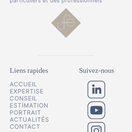
particuliers et des professionnels
Liens rapides
Suivez-nous
ACCUEIL
EXPERTISE
CONSEIL
ESTIMATION
PORTRAIT
ACTUALITÉS
CONTACT